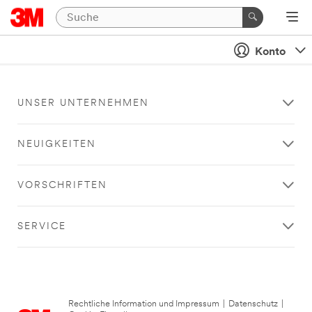
Konto
UNSER UNTERNEHMEN
NEUIGKEITEN
VORSCHRIFTEN
SERVICE
Rechtliche Information und Impressum
|
Datenschutz
|