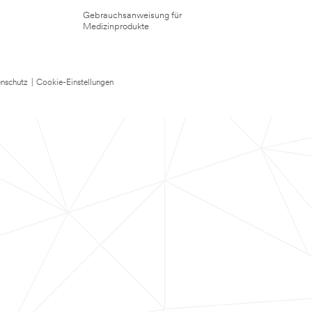
Gebrauchsanweisung für
Medizinprodukte
nschutz
|
Cookie-Einstellungen