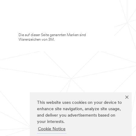
Die auf dieser Seite genannten Marken sind
Warenzeichen von 3M.
This website uses cookies on your device to
enhance site navigation, analyze site usage,
and deliver you advertisements based on
your interests.
Cookie Notice