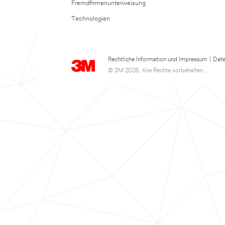
Fremdfirmenunterweisung
Technologien
Rechtliche Information und Impressum
|
Date
© 3M 2026. Alle Rechte vorbehalten..