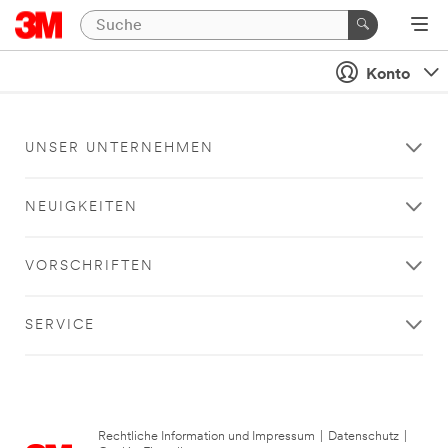
Konto
UNSER UNTERNEHMEN
NEUIGKEITEN
VORSCHRIFTEN
SERVICE
Rechtliche Information und Impressum
|
Datenschutz
|