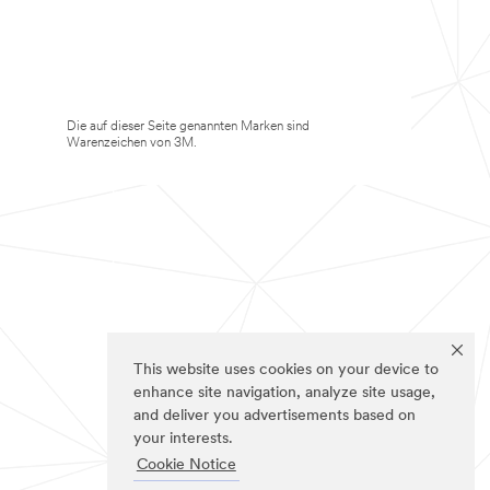
Die auf dieser Seite genannten Marken sind
Warenzeichen von 3M.
This website uses cookies on your device to
enhance site navigation, analyze site usage,
and deliver you advertisements based on
your interests.
Cookie Notice