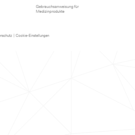
Gebrauchsanweisung für
Medizinprodukte
nschutz
|
Cookie-Einstellungen