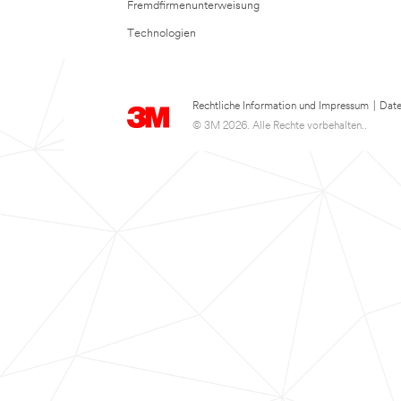
Fremdfirmenunterweisung
Technologien
Rechtliche Information und Impressum
|
Date
© 3M 2026. Alle Rechte vorbehalten..