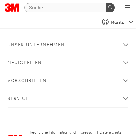
Konto
UNSER UNTERNEHMEN
NEUIGKEITEN
VORSCHRIFTEN
SERVICE
Rechtliche Information und Impressum
|
Datenschutz
|