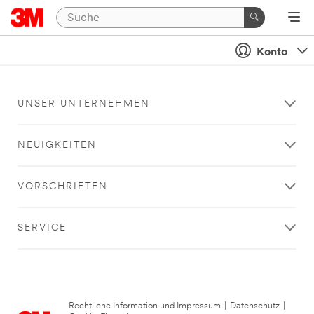
Konto
UNSER UNTERNEHMEN
NEUIGKEITEN
VORSCHRIFTEN
SERVICE
Rechtliche Information und Impressum
|
Datenschutz
|