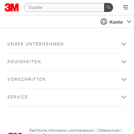
Konto
UNSER UNTERNEHMEN
NEUIGKEITEN
VORSCHRIFTEN
SERVICE
Rechtliche Information und Impressum
|
Datenschutz
|