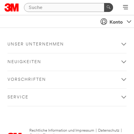
Konto
UNSER UNTERNEHMEN
NEUIGKEITEN
VORSCHRIFTEN
SERVICE
Rechtliche Information und Impressum
|
Datenschutz
|