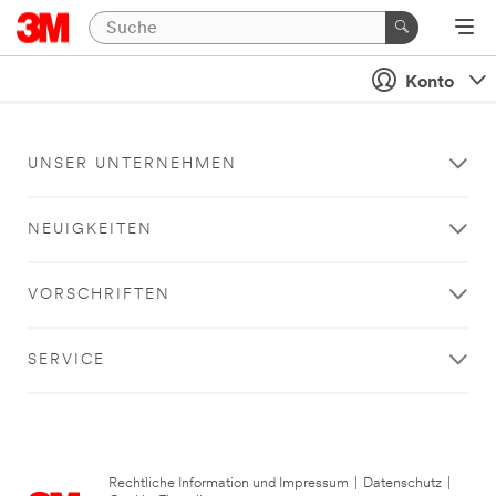
Konto
UNSER UNTERNEHMEN
NEUIGKEITEN
VORSCHRIFTEN
SERVICE
Rechtliche Information und Impressum
|
Datenschutz
|