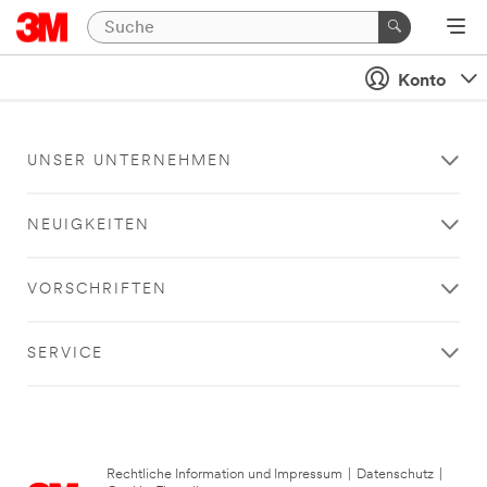
Konto
UNSER UNTERNEHMEN
NEUIGKEITEN
VORSCHRIFTEN
SERVICE
Rechtliche Information und Impressum
|
Datenschutz
|