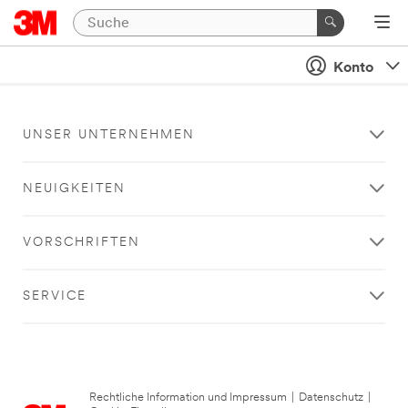
Konto
UNSER UNTERNEHMEN
NEUIGKEITEN
VORSCHRIFTEN
SERVICE
Rechtliche Information und Impressum
|
Datenschutz
|