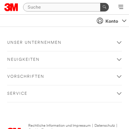
Konto
UNSER UNTERNEHMEN
NEUIGKEITEN
VORSCHRIFTEN
SERVICE
Rechtliche Information und Impressum
|
Datenschutz
|