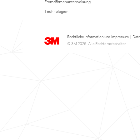
Fremdfirmenunterweisung
Technologien
Rechtliche Information und Impressum
|
Date
© 3M 2026. Alle Rechte vorbehalten..