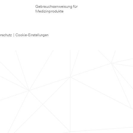
Gebrauchsanweisung für
Medizinprodukte
nschutz
|
Cookie-Einstellungen