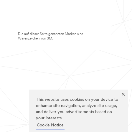
Die auf dieser Seite genannten Marken sind
Warenzeichen von 3M.
This website uses cookies on your device to
enhance site navigation, analyze site usage,
and deliver you advertisements based on
your interests.
Cookie Notice