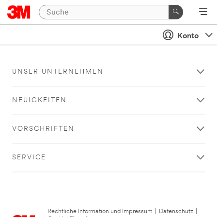
Konto
UNSER UNTERNEHMEN
NEUIGKEITEN
VORSCHRIFTEN
SERVICE
Rechtliche Information und Impressum
|
Datenschutz
|