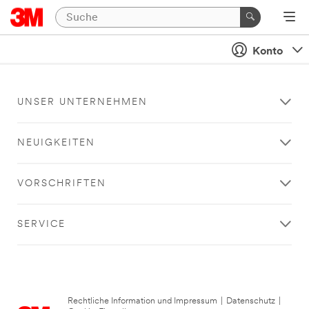
Konto
UNSER UNTERNEHMEN
NEUIGKEITEN
VORSCHRIFTEN
SERVICE
Rechtliche Information und Impressum
|
Datenschutz
|