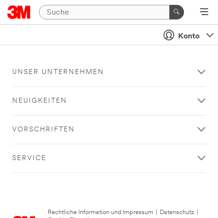
Konto
UNSER UNTERNEHMEN
NEUIGKEITEN
VORSCHRIFTEN
SERVICE
Rechtliche Information und Impressum
|
Datenschutz
|