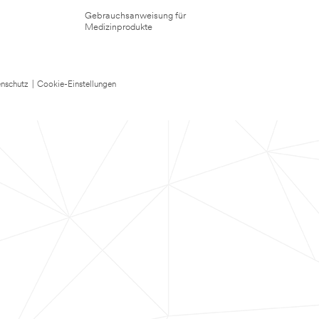
Gebrauchsanweisung für
Medizinprodukte
nschutz
|
Cookie-Einstellungen