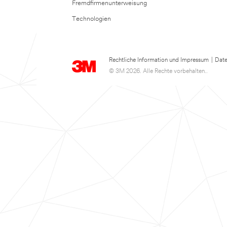
Fremdfirmenunterweisung
Technologien
Rechtliche Information und Impressum
|
Date
© 3M 2026. Alle Rechte vorbehalten..