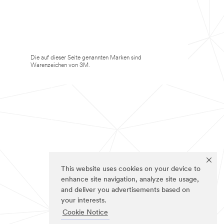
Die auf dieser Seite genannten Marken sind
Warenzeichen von 3M.
This website uses cookies on your device to
enhance site navigation, analyze site usage,
and deliver you advertisements based on
your interests.
Cookie Notice