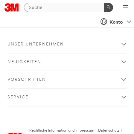
Konto
UNSER UNTERNEHMEN
NEUIGKEITEN
VORSCHRIFTEN
SERVICE
Rechtliche Information und Impressum
|
Datenschutz
|