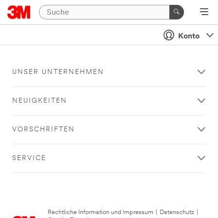
Konto
UNSER UNTERNEHMEN
NEUIGKEITEN
VORSCHRIFTEN
SERVICE
Rechtliche Information und Impressum
|
Datenschutz
|