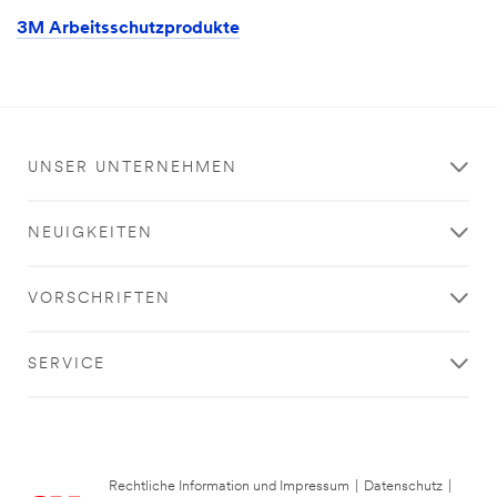
3M Arbeitsschutzprodukte
UNSER UNTERNEHMEN
NEUIGKEITEN
VORSCHRIFTEN
SERVICE
Rechtliche Information und Impressum
|
Datenschutz
|