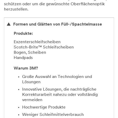
schützen oder um die gewünschte Oberflächenoptik
herzustellen.
Formen und Glätten von Füll-/Spachtelmasse
Produkte:
Exzenterschleifscheiben
Scotch-Brite™ Schleifscheiben
Bogen, Scheiben
Handpads
Warum 3M?
Große Auswahl an Technologien und
Lösungen
Innovative Lösungen, die nachträgliche
Korrekturarbeit nahezu oder vollständig
vermeiden
Hochwertige Produkte
Weniger Schleifmittelverbrauch