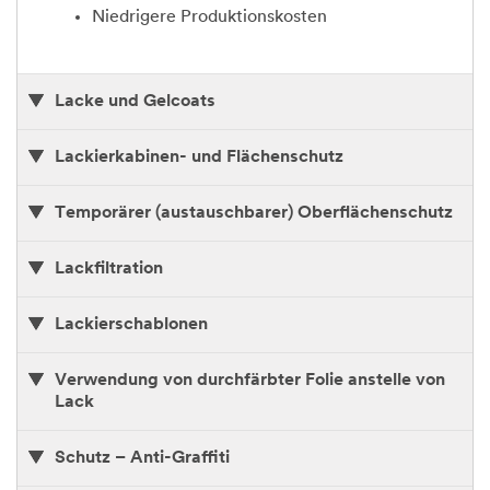
Niedrigere Produktionskosten
Lacke und Gelcoats
Lackierkabinen- und Flächenschutz
Temporärer (austauschbarer) Oberflächenschutz
Lackfiltration
Lackierschablonen
Verwendung von durchfärbter Folie anstelle von
Lack
Schutz – Anti-Graffiti