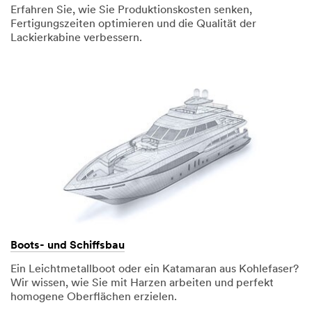
Erfahren Sie, wie Sie Produktionskosten senken,
Fertigungszeiten optimieren und die Qualität der
Lackierkabine verbessern.
Boots- und Schiffsbau
Ein Leichtmetallboot oder ein Katamaran aus Kohlefaser?
Wir wissen, wie Sie mit Harzen arbeiten und perfekt
homogene Oberflächen erzielen.