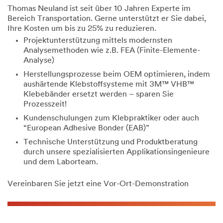
Thomas Neuland ist seit über 10 Jahren Experte im
Bereich Transportation. Gerne unterstützt er Sie dabei,
Ihre Kosten um bis zu 25% zu reduzieren.
Projektunterstützung mittels modernsten
Analysemethoden wie z.B. FEA (Finite-Elemente-
Analyse)
Herstellungsprozesse beim OEM optimieren, indem
aushärtende Klebstoffsysteme mit 3M™ VHB™
Klebebänder ersetzt werden – sparen Sie
Prozesszeit!
Kundenschulungen zum Klebpraktiker oder auch
“European Adhesive Bonder (EAB)”
Technische Unterstützung und Produktberatung
durch unsere spezialisierten Applikationsingenieure
und dem Laborteam.
Vereinbaren Sie jetzt eine Vor-Ort-Demonstration