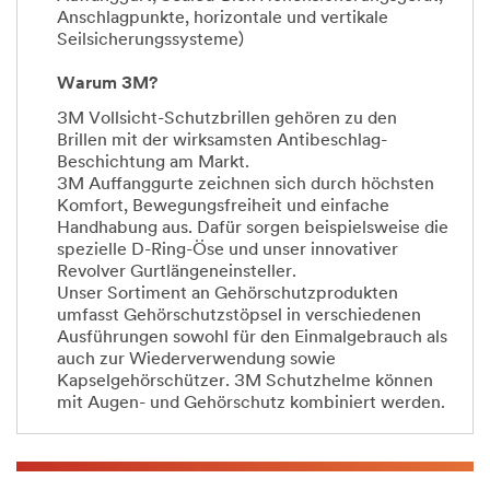
Anschlagpunkte, horizontale und vertikale
Seilsicherungssysteme)
Warum 3M?
3M Vollsicht-Schutzbrillen gehören zu den
Brillen mit der wirksamsten Antibeschlag-
Beschichtung am Markt.
3M Auffanggurte zeichnen sich durch höchsten
Komfort, Bewegungsfreiheit und einfache
Handhabung aus. Dafür sorgen beispielsweise die
spezielle D-Ring-Öse und unser innovativer
Revolver Gurtlängeneinsteller.
Unser Sortiment an Gehörschutzprodukten
umfasst Gehörschutzstöpsel in verschiedenen
Ausführungen sowohl für den Einmalgebrauch als
auch zur Wiederverwendung sowie
Kapselgehörschützer. 3M Schutzhelme können
mit Augen- und Gehörschutz kombiniert werden.