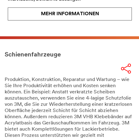
MEHR INFORMATIONEN
Schienenfahrzeuge
Produktion, Konstruktion, Reparatur und Wartung – wie
Sie Ihre Produktivität erhöhen und Kosten senken
können. Ein Beispiel: Anstatt verkratzte Scheiben
auszutauschen, verwenden Sie eine 4-lagige Schutzfolie
von 3M, die Sie zur Wiederherstellung einer kratzerlosen
Oberfläche jederzeit Schicht für Schicht abziehen
können. Außerdem reduzieren 3M VHB Klebebänder auf
Acrylatbasis das Geräuschaufkommen im Fahrzeug. 3M
bietet auch Komplettlösungen für Lackierbetriebe.
Diesen Prozess unterstützten wir gezielt mit