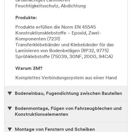
Großflächiges Laminieren
Feuchtigkeitsschutz, Abdichtung
Produkte:
Produkte erfüllen die Norm EN 45545
Konstruktionsklebstoffe – Epoxid, Zwei-
Komponenten (7231)
Transferklebebänder und Klebebänder für das
Laminieren von Bodenbelägen (RP32, 9775)
Sprühklebstoffe (75039, 30NF, 2000, 94CA)
Warum 3M?
Komplettes Verbindungssystem aus einer Hand
Bodeneinbau, Fugendichtung zwischen Bauteilen
Bodenmontage, Fügen von Fahrzeugblechen und
Konstruktionselementen
Montage von Fenstern und Scheiben