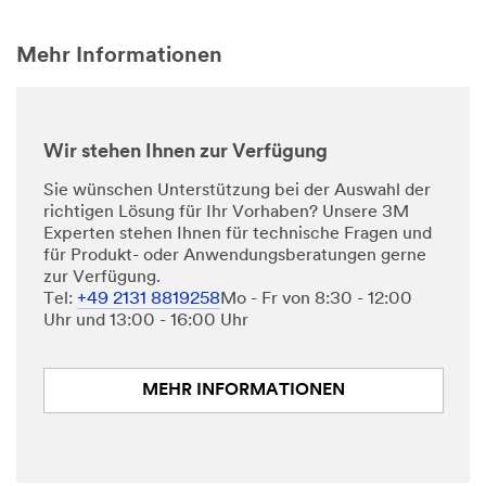
Mehr Informationen
Wir stehen Ihnen zur Verfügung
Sie wünschen Unterstützung bei der Auswahl der
richtigen Lösung für Ihr Vorhaben? Unsere 3M
Experten stehen Ihnen für technische Fragen und
für Produkt- oder Anwendungsberatungen gerne
zur Verfügung.
Tel:
+49 2131 8819258
Mo - Fr von 8:30 - 12:00
Uhr und 13:00 - 16:00 Uhr
MEHR INFORMATIONEN