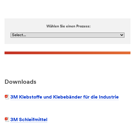
Wählen Sie einen Prozess:
Downloads
3M Klebstoffe und Klebebänder für die Industrie
3M Schleifmittel