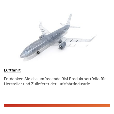
Luftfahrt
Entdecken Sie das umfassende 3M Produktportfolio für
Hersteller und Zulieferer der Luftfahrtindustrie.