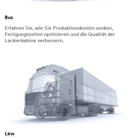
Bus
Erfahren Sie, wie Sie Produktionskosten senken,
Fertigungszeiten optimieren und die Qualität der
Lackierkabine verbessern.
Lkw