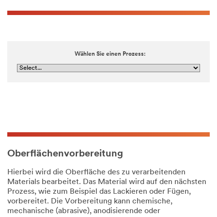
Wählen Sie einen Prozess:
Oberflächenvorbereitung
Hierbei wird die Oberfläche des zu verarbeitenden
Materials bearbeitet. Das Material wird auf den nächsten
Prozess, wie zum Beispiel das Lackieren oder Fügen,
vorbereitet. Die Vorbereitung kann chemische,
mechanische (abrasive), anodisierende oder