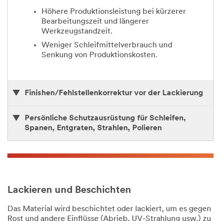
Höhere Produktionsleistung bei kürzerer
Bearbeitungszeit und längerer
Werkzeugstandzeit.
Weniger Schleifmittelverbrauch und
Senkung von Produktionskosten.
Finishen/Fehlstellenkorrektur vor der Lackierung
Persönliche Schutzausrüstung für Schleifen,
Spanen, Entgraten, Strahlen, Polieren
Lackieren und Beschichten
Das Material wird beschichtet oder lackiert, um es gegen
Rost und andere Einflüsse (Abrieb, UV-Strahlung usw.) zu