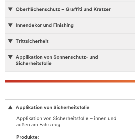
Oberflächenschutz – Graffiti und Kratzer
Innendekor und Finishing
Trittsicherheit
Applikation von Sonnenschutz- und
Sicherheitsfolie
Applikation von Sicherheitsfolie
Applikation von Sicherheitsfolie – innen und
außen am Fahrzeug
Produkte: