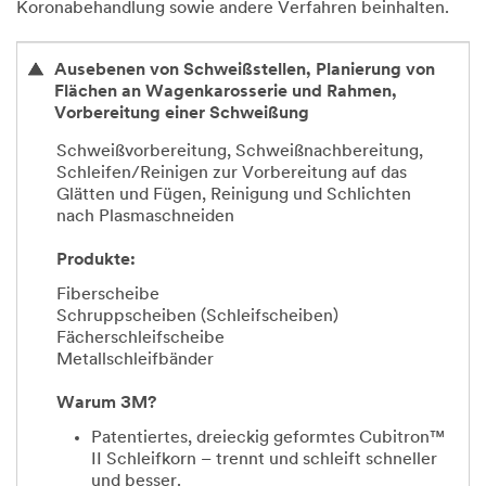
Koronabehandlung sowie andere Verfahren beinhalten.
Ausebenen von Schweißstellen, Planierung von
Flächen an Wagenkarosserie und Rahmen,
Vorbereitung einer Schweißung
Schweißvorbereitung, Schweißnachbereitung,
Schleifen/Reinigen zur Vorbereitung auf das
Glätten und Fügen, Reinigung und Schlichten
nach Plasmaschneiden
Produkte:
Fiberscheibe
Schruppscheiben (Schleifscheiben)
Fächerschleifscheibe
Metallschleifbänder
Warum 3M?
Patentiertes, dreieckig geformtes Cubitron™
II Schleifkorn – trennt und schleift schneller
und besser.