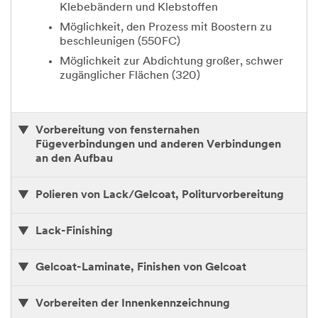
Klebebändern und Klebstoffen
Möglichkeit, den Prozess mit Boostern zu
beschleunigen (550FC)
Möglichkeit zur Abdichtung großer, schwer
zugänglicher Flächen (320)
Vorbereitung von fensternahen
Fügeverbindungen und anderen Verbindungen
an den Aufbau
Polieren von Lack/Gelcoat, Politurvorbereitung
Lack-Finishing
Gelcoat-Laminate, Finishen von Gelcoat
Vorbereiten der Innenkennzeichnung