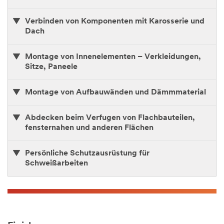
Verbinden von Komponenten mit Karosserie und
Dach
Montage von Innenelementen – Verkleidungen,
Sitze, Paneele
Montage von Aufbauwänden und Dämmmaterial
Abdecken beim Verfugen von Flachbauteilen,
fensternahen und anderen Flächen
Persönliche Schutzausrüstung für
Schweißarbeiten