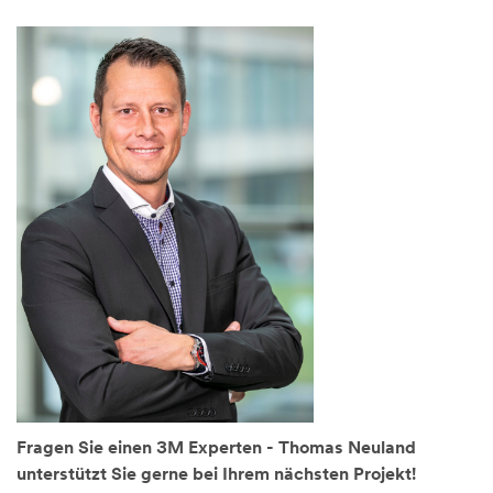
Fragen Sie einen 3M Experten - Thomas Neuland
unterstützt Sie gerne bei Ihrem nächsten Projekt!