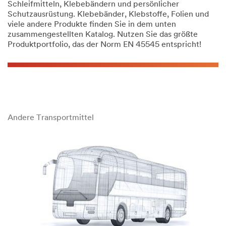
Schleifmitteln, Klebebändern und persönlicher
Schutzausrüstung. Klebebänder, Klebstoffe, Folien und
viele andere Produkte finden Sie in dem unten
zusammengestellten Katalog. Nutzen Sie das größte
Produktportfolio, das der Norm EN 45545 entspricht!
Andere Transportmittel