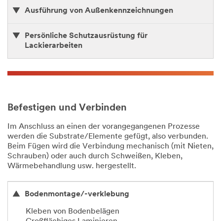
Ausführung von Außenkennzeichnungen
Persönliche Schutzausrüstung für
Lackierarbeiten
Befestigen und Verbinden
Im Anschluss an einen der vorangegangenen Prozesse
werden die Substrate/Elemente gefügt, also verbunden.
Beim Fügen wird die Verbindung mechanisch (mit Nieten,
Schrauben) oder auch durch Schweißen, Kleben,
Wärmebehandlung usw. hergestellt.
Bodenmontage/-verklebung
Kleben von Bodenbelägen