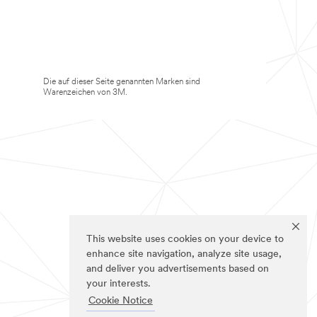
Die auf dieser Seite genannten Marken sind
Warenzeichen von 3M.
This website uses cookies on your device to
enhance site navigation, analyze site usage,
and deliver you advertisements based on
your interests.
Cookie Notice