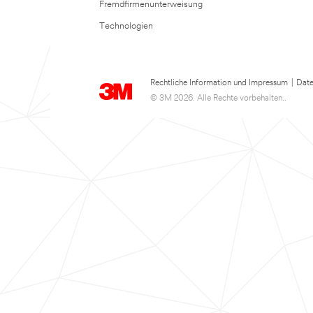
Fremdfirmenunterweisung
Technologien
Rechtliche Information und Impressum
|
Date
© 3M 2026. Alle Rechte vorbehalten..