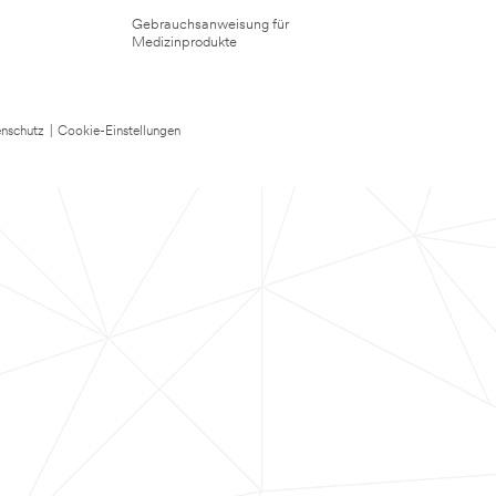
Gebrauchsanweisung für
Medizinprodukte
nschutz
|
Cookie-Einstellungen