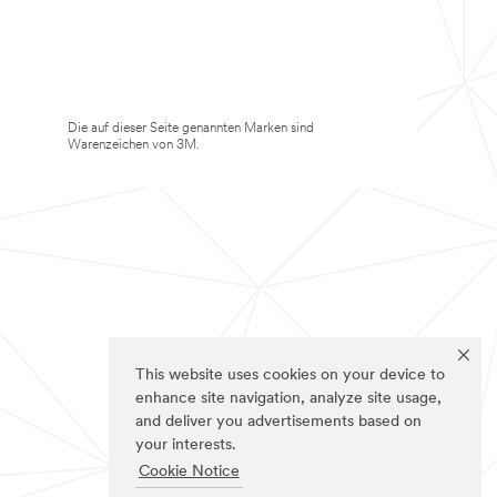
Die auf dieser Seite genannten Marken sind
Warenzeichen von 3M.
This website uses cookies on your device to
enhance site navigation, analyze site usage,
and deliver you advertisements based on
your interests.
Cookie Notice