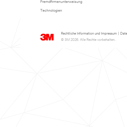
Fremdfirmenunterweisung
Technologien
Rechtliche Information und Impressum
|
Date
© 3M 2026. Alle Rechte vorbehalten..