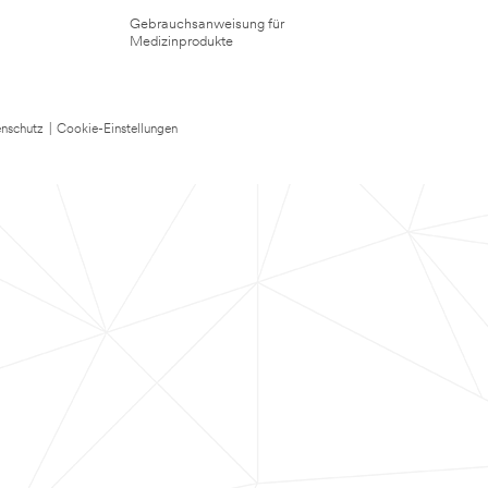
Gebrauchsanweisung für
Medizinprodukte
nschutz
|
Cookie-Einstellungen