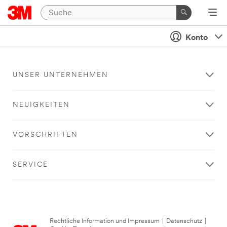
Konto
UNSER UNTERNEHMEN
NEUIGKEITEN
VORSCHRIFTEN
SERVICE
Rechtliche Information und Impressum
|
Datenschutz
|