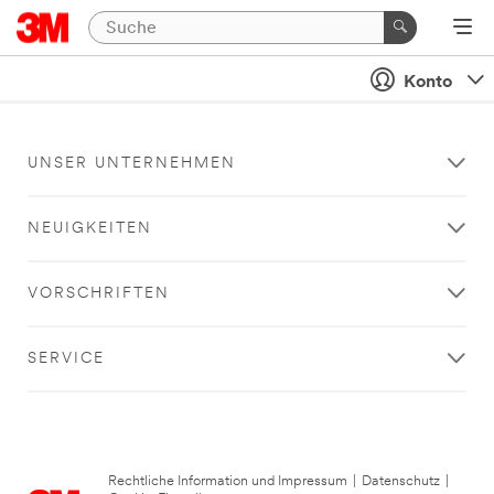
Konto
UNSER UNTERNEHMEN
NEUIGKEITEN
VORSCHRIFTEN
SERVICE
Rechtliche Information und Impressum
|
Datenschutz
|