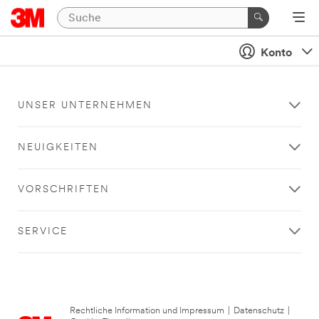
Konto
UNSER UNTERNEHMEN
NEUIGKEITEN
VORSCHRIFTEN
SERVICE
Rechtliche Information und Impressum
|
Datenschutz
|