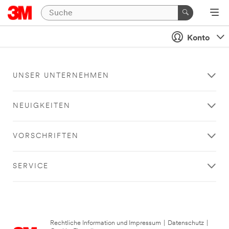
Konto
UNSER UNTERNEHMEN
NEUIGKEITEN
VORSCHRIFTEN
SERVICE
Rechtliche Information und Impressum
|
Datenschutz
|