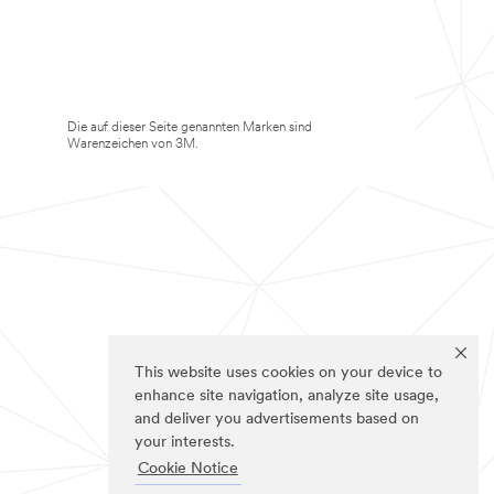
Die auf dieser Seite genannten Marken sind
Warenzeichen von 3M.
This website uses cookies on your device to
enhance site navigation, analyze site usage,
and deliver you advertisements based on
your interests.
Cookie Notice