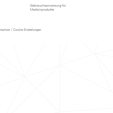
Gebrauchsanweisung für
Medizinprodukte
nschutz
|
Cookie-Einstellungen