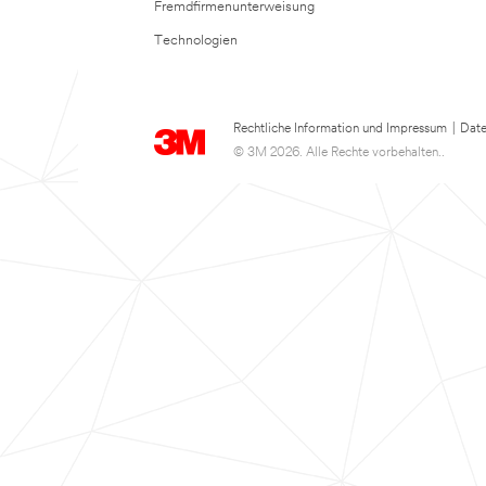
Fremdfirmenunterweisung
Technologien
Rechtliche Information und Impressum
|
Date
© 3M 2026. Alle Rechte vorbehalten..